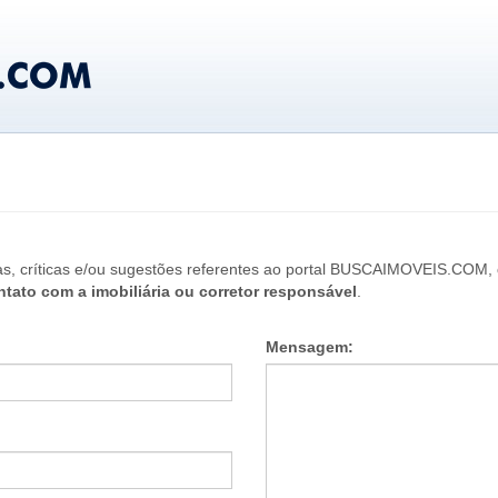
as, críticas e/ou sugestões referentes ao portal BUSCAIMOVEIS.COM,
ntato com a imobiliária ou corretor responsável
.
Mensagem: