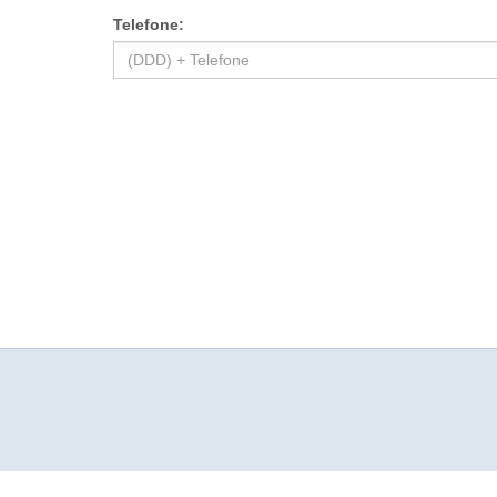
Telefone: