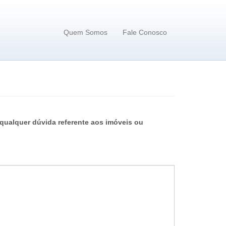
Quem Somos
Fale Conosco
qualquer dúvida referente aos imóveis ou