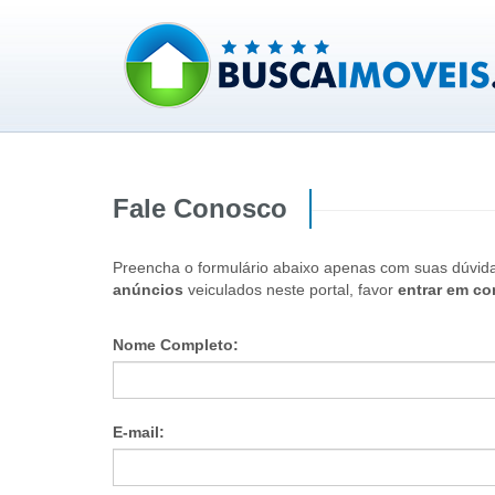
Fale Conosco
Preencha o formulário abaixo apenas com suas dúvid
anúncios
veiculados neste portal, favor
entrar em co
Nome Completo:
E-mail: