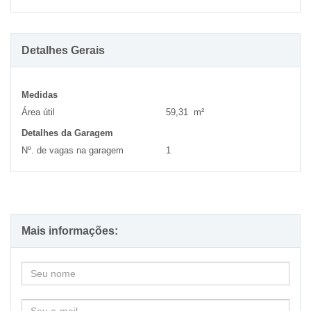
Detalhes Gerais
Medidas
Área útil
59,31 m²
Detalhes da Garagem
Nº. de vagas na garagem
1
Mais informações: