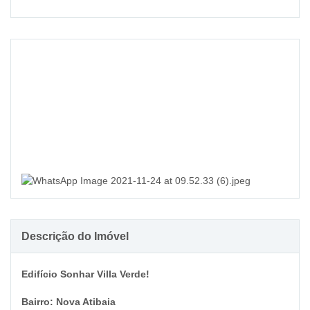
›
Descrição do Imóvel
Edifício Sonhar Villa Verde!
Bairro: Nova Atibaia