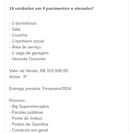
16 unidades em 4 pavimentos e elevador!
- 2 dormitórios
- Sala
- Cozinha
- 1 banheiro social
- Área de serviço
- 1 vaga de garagem
- Varanda Gourmet
Valor de Venda: R$ 319.000,00
Andar: 3º
Entrega prevista: Fevereiro/2024
Próximo:
- Big Supermercados
- Escolas públicas
- Ponto de ônibus
- Postos de Gasolina
- Comércio em geral