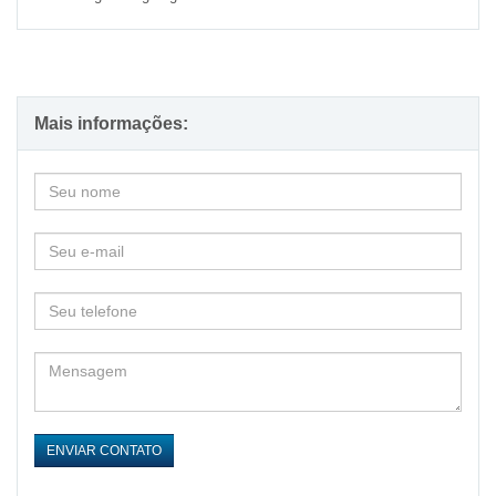
Mais informações:
ENVIAR CONTATO