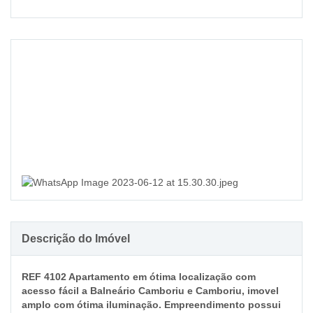
›
Descrição do Imóvel
REF 4102 Apartamento em ótima localização com
acesso fácil a Balneário Camboriu e Camboriu, imovel
amplo com ótima iluminação. Empreendimento possui