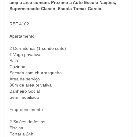
ampla area comum. Proximo a Auto Escola Nações,
Supermercado Clasen, Escola Tomaz Garcia.
REF 4102
Apartamento
2 Dormitórios (1 sendo suíte)
1 Vaga privativa
Sala
Cozinha
Sacada com churrasqueira
Area de serviço
86m de area privativa
Banheiro Social
Semi mobiliado
Empreendimento
2 Salões de festas
Piscina
Portaria 24h