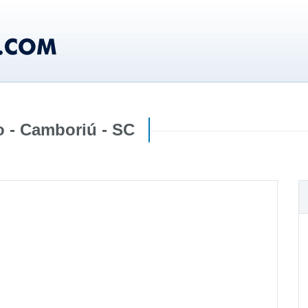
o - Camboriú - SC