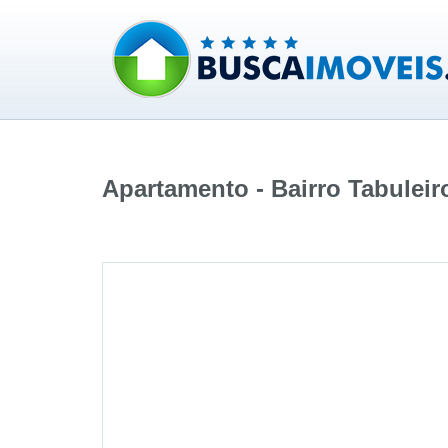
Apartamento - Bairro Tabuleir