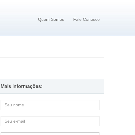
Quem Somos
Fale Conosco
Mais informações: