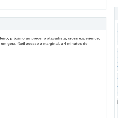
eiro, próximo ao preceiro atacadista, cross experience,
s em gera, fácil acesso a marginal, a 4 minutos de