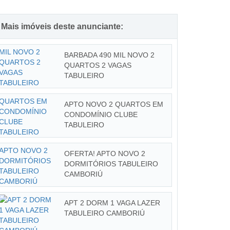
Mais imóveis deste anunciante:
BARBADA 490 MIL NOVO 2
QUARTOS 2 VAGAS
TABULEIRO
APTO NOVO 2 QUARTOS EM
CONDOMÍNIO CLUBE
TABULEIRO
OFERTA! APTO NOVO 2
DORMITÓRIOS TABULEIRO
CAMBORIÚ
APT 2 DORM 1 VAGA LAZER
TABULEIRO CAMBORIÚ