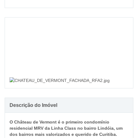
›
Descrição do Imóvel
O Château de Vermont é o primeiro condomínio
residencial MRV da Linha Class no bairro Lindóia, um
dos bairros mais valorizados e querido de Curitiba.