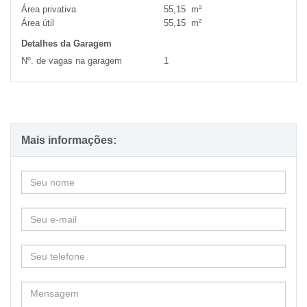
Área privativa
55,15 m²
Área útil
55,15 m²
Detalhes da Garagem
Nº. de vagas na garagem
1
Mais informações: