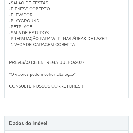
-SALÃO DE FESTAS
-FITNESS COBERTO
-ELEVADOR
-PLAYGROUND
-PETPLACE
-SALA DE ESTUDOS
-PREPARAÇÃO PARA WI-FI NAS ÁREAS DE LAZER
-1 VAGA DE GARAGEM COBERTA
PREVISÃO DE ENTREGA: JULHO/2027
*O valores podem sofrer alteração*
CONSULTE NOSSOS CORRETORES!!
Dados do Imóvel